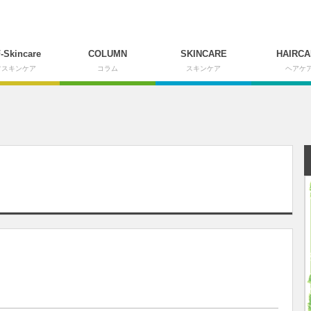
-Skincare
COLUMN
SKINCARE
HAIRCA
フスキンケア
コラム
スキンケア
ヘアケ